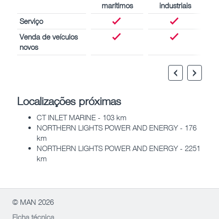
marítimos
industriais
Serviço
Venda de veículos
novos
Localizações próximas
CT INLET MARINE - 103 km
NORTHERN LIGHTS POWER AND ENERGY - 176
km
NORTHERN LIGHTS POWER AND ENERGY - 2251
km
© MAN 2026
Ficha técnica