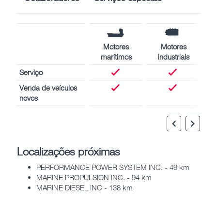
Motores
Motores
marítimos
industriais
Serviço
Venda de veículos
novos
Localizações próximas
PERFORMANCE POWER SYSTEM INC. - 49 km
MARINE PROPULSION INC. - 94 km
MARINE DIESEL INC - 138 km