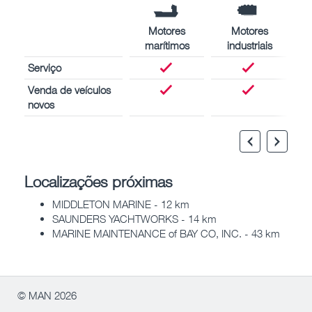
Motores
Motores
marítimos
industriais
Serviço
Venda de veículos
novos
Localizações próximas
MIDDLETON MARINE - 12 km
SAUNDERS YACHTWORKS - 14 km
MARINE MAINTENANCE of BAY CO, INC. - 43 km
© MAN 2026