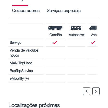
Colaboradores
Serviços especiais
Camião
Autocarro
Van
Serviço
Venda de veículos
novos
MAN TopUsed
BusTopService
eMobility (+)
Localizações próximas