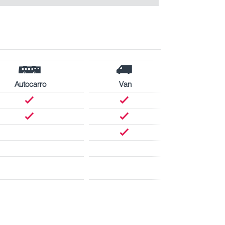
Autocarro
Van