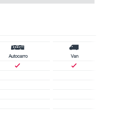
Autocarro
Van