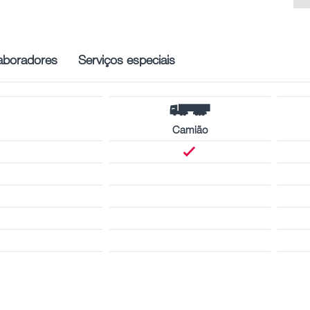
aboradores
Serviços especiais
Camião