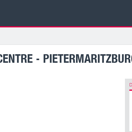
CENTRE - PIETERMARITZBUR
D