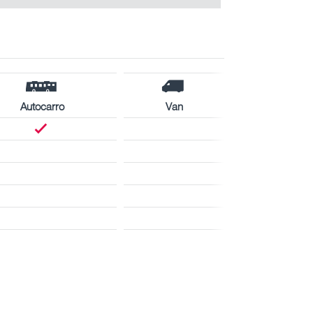
Autocarro
Van