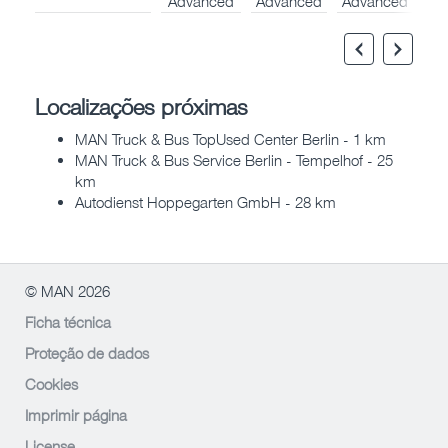
Advanced
Advanced
Advanced
Localizações próximas
MAN Truck & Bus TopUsed Center Berlin - 1 km
MAN Truck & Bus Service Berlin - Tempelhof - 25
km
Autodienst Hoppegarten GmbH - 28 km
© MAN 2026
Ficha técnica
Proteção de dados
Cookies
Imprimir página
License