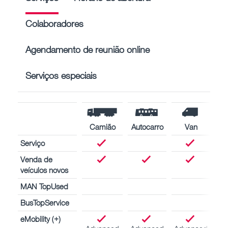
Colaboradores
Agendamento de reunião online
Serviços especiais
Camião
Autocarro
Van
Serviço
Venda de
veículos novos
MAN TopUsed
BusTopService
eMobility (+)