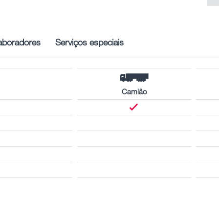
aboradores
Serviços especiais
Camião