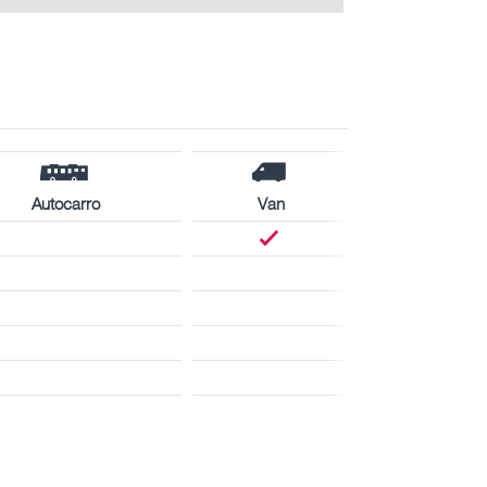
Autocarro
Van