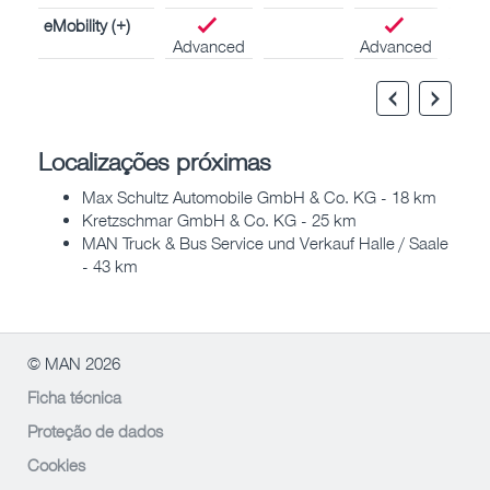
eMobility (+)
Advanced
Advanced
Localizações próximas
Max Schultz Automobile GmbH & Co. KG - 18 km
Kretzschmar GmbH & Co. KG - 25 km
MAN Truck & Bus Service und Verkauf Halle / Saale
- 43 km
© MAN 2026
Ficha técnica
Proteção de dados
Cookies