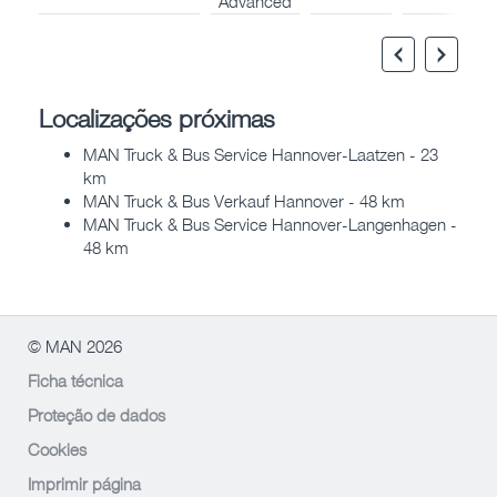
Advanced
Localizações próximas
MAN Truck & Bus Service Hannover-Laatzen - 23
km
MAN Truck & Bus Verkauf Hannover - 48 km
MAN Truck & Bus Service Hannover-Langenhagen -
48 km
© MAN 2026
Ficha técnica
Proteção de dados
Cookies
Imprimir página