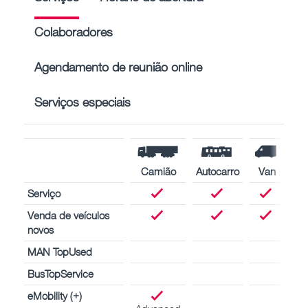
Colaboradores
Agendamento de reunião online
Serviços especiais
Camião
Autocarro
Van
Serviço
Venda de veículos
novos
MAN TopUsed
BusTopService
eMobility (+)