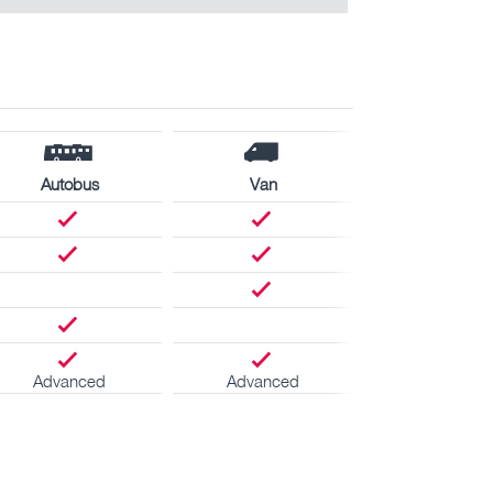
Autobus
Van
Advanced
Advanced