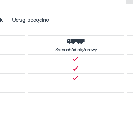
ki
Usługi specjalne
Samochód ciężarowy