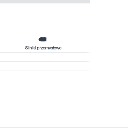
Silniki przemysłowe