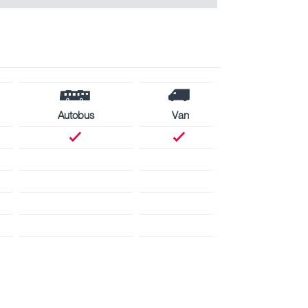
Autobus
Van