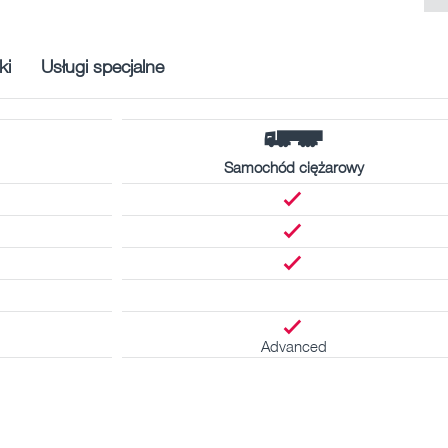
ki
Usługi specjalne
Samochód ciężarowy
Advanced