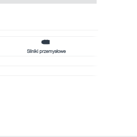
Silniki przemysłowe