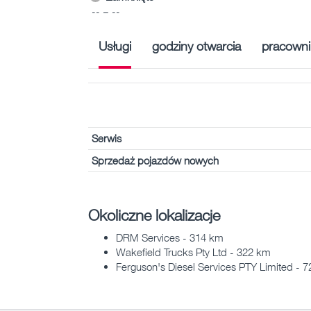
-- – --
Usługi
godziny otwarcia
pracowni
Serwis
Sprzedaż pojazdów nowych
Okoliczne lokalizacje
DRM Services - 314 km
Wakefield Trucks Pty Ltd - 322 km
Ferguson's Diesel Services PTY Limited - 