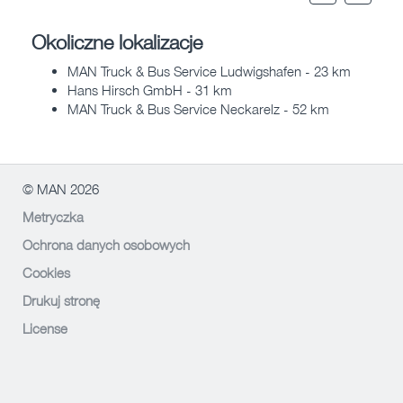
Okoliczne lokalizacje
MAN Truck & Bus Service Ludwigshafen - 23 km
Hans Hirsch GmbH - 31 km
MAN Truck & Bus Service Neckarelz - 52 km
© MAN 2026
Metryczka
Ochrona danych osobowych
Cookies
Drukuj stronę
License