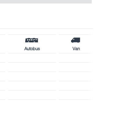
Autobus
Van