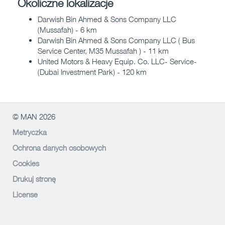
Okoliczne lokalizacje
Darwish Bin Ahmed & Sons Company LLC
(Mussafah) - 6 km
Darwish Bin Ahmed & Sons Company LLC ( Bus
Service Center, M35 Mussafah ) - 11 km
United Motors & Heavy Equip. Co. LLC- Service-
(Dubai Investment Park) - 120 km
© MAN 2026
Metryczka
Ochrona danych osobowych
Cookies
Drukuj stronę
License