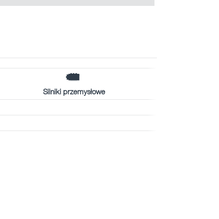
Silniki przemysłowe