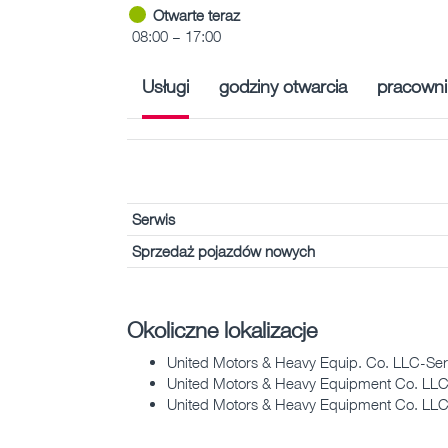
Otwarte teraz
08:00 – 17:00
Usługi
godziny otwarcia
pracowni
Serwis
Sprzedaż pojazdów nowych
Okoliczne lokalizacje
United Motors & Heavy Equip. Co. LLC-Serv
United Motors & Heavy Equipment Co. LLC
United Motors & Heavy Equipment Co. LLC (