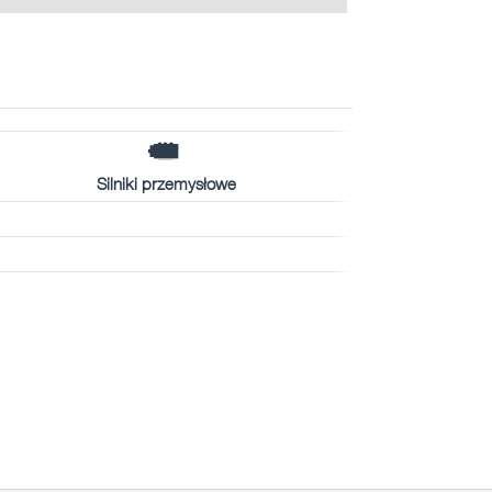
Silniki przemysłowe