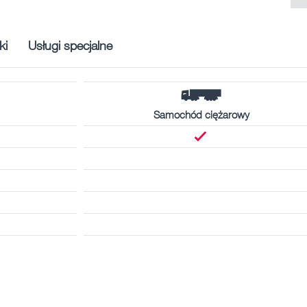
ki
Usługi specjalne
Samochód ciężarowy