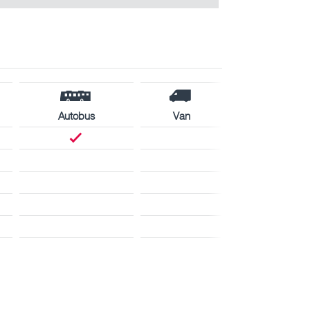
Autobus
Van