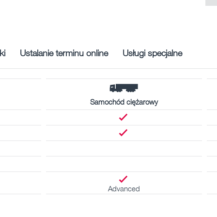
ki
Ustalanie terminu online
Usługi specjalne
Samochód ciężarowy
Advanced