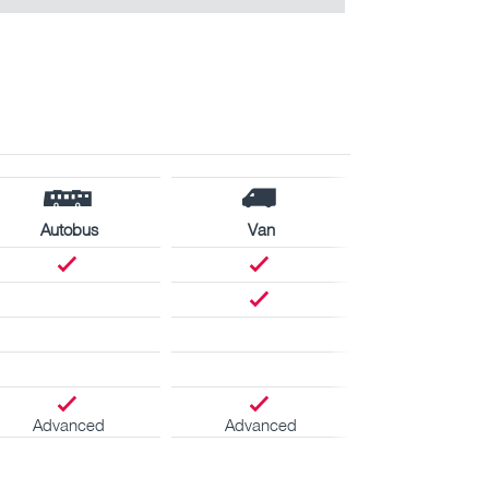
Autobus
Van
Advanced
Advanced