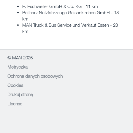
E. Eschweiler GmbH & Co. KG - 11 km
Beilharz Nutzfahrzeuge Gelsenkirchen GmbH - 18
km
MAN Truck & Bus Service und Verkauf Essen - 23
km
© MAN 2026
Metryczka
Ochrona danych osobowych
Cookies
Drukuj stronę
License