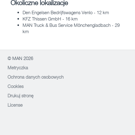
Okoliczne lokalizacje
Den Engelsen Bedrijfswagens Venlo - 12 km
KFZ Thissen GmbH - 16 km
MAN Truck & Bus Service Mönchengladbach - 29
km
© MAN 2026
Metryczka
Ochrona danych osobowych
Cookies
Drukuj stronę
License