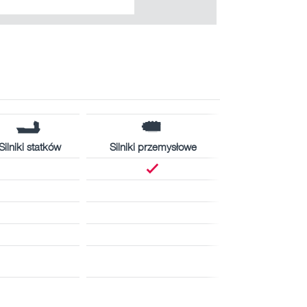
Silniki statków
Silniki przemysłowe