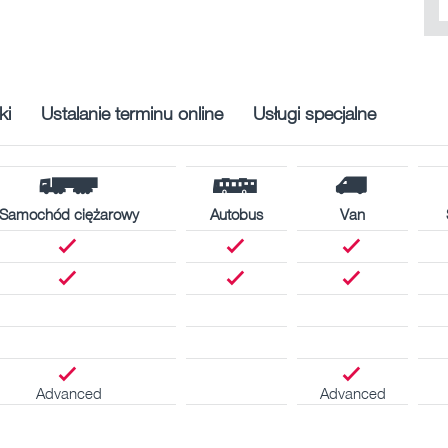
ki
Ustalanie terminu online
Usługi specjalne
Samochód ciężarowy
Autobus
Van
Advanced
Advanced