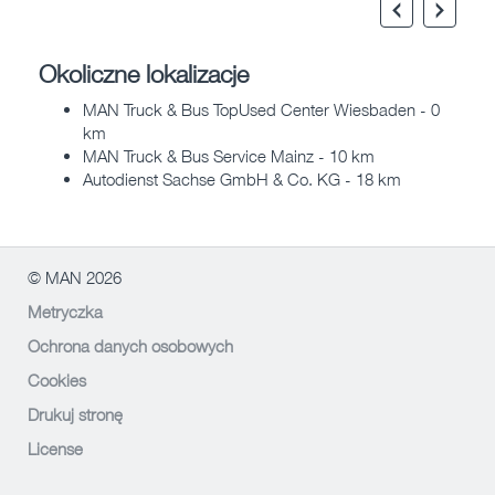
Okoliczne lokalizacje
MAN Truck & Bus TopUsed Center Wiesbaden - 0
km
MAN Truck & Bus Service Mainz - 10 km
Autodienst Sachse GmbH & Co. KG - 18 km
© MAN 2026
Metryczka
Ochrona danych osobowych
Cookies
Drukuj stronę
License