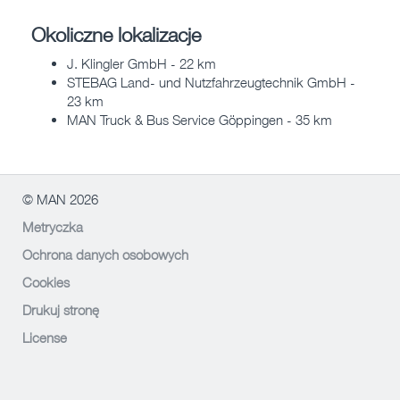
Okoliczne lokalizacje
J. Klingler GmbH - 22 km
STEBAG Land- und Nutzfahrzeugtechnik GmbH -
23 km
MAN Truck & Bus Service Göppingen - 35 km
© MAN 2026
Metryczka
Ochrona danych osobowych
Cookies
Drukuj stronę
License