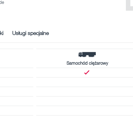
de
ki
Usługi specjalne
Samochód ciężarowy