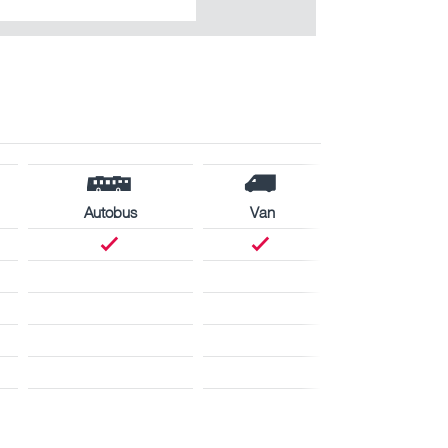
Autobus
Van