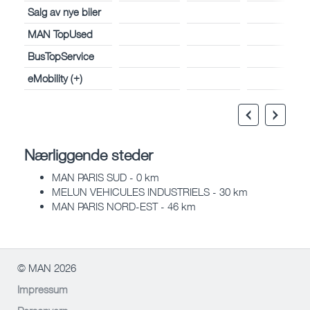
Salg av nye biler
MAN TopUsed
BusTopService
eMobility (+)
Nærliggende steder
MAN PARIS SUD - 0 km
MELUN VEHICULES INDUSTRIELS - 30 km
MAN PARIS NORD-EST - 46 km
© MAN 2026
Impressum