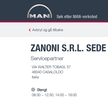
Søk etter MAN-verksted
Avbryt og gå tilbake
ZANONI S.R.L. SED
Servicepartner
VIA WALTER TOBAGI, 57
46040 CASALOLDO
Italia
Stengt
08:30 – 12:30, 14:00 – 18:00