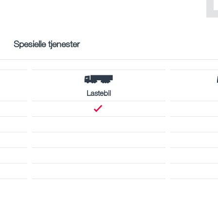
Spesielle tjenester
Lastebil