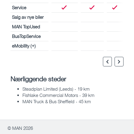
Service
Salg av nye biler
MAN TopUsed
BusTopService
eMobility (+)
Nærliggende steder
Steadplan Limited (Leeds) - 19 km
Fishlake Commercial Motors - 39 km
MAN Truck & Bus Sheffield - 45 km
© MAN 2026