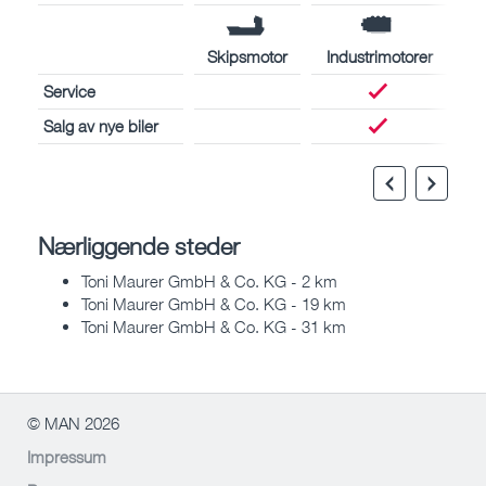
Skipsmotor
Industrimotorer
Service
Salg av nye biler
Nærliggende steder
Toni Maurer GmbH & Co. KG - 2 km
Toni Maurer GmbH & Co. KG - 19 km
Toni Maurer GmbH & Co. KG - 31 km
© MAN 2026
Impressum