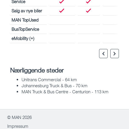
Service
Salg av nye biler
MAN TopUsed
BusTopService
eMobility (+)
Nærliggende steder
Unitrans Commercial - 64 km
Johannesburg Truck & Bus - 70 km
MAN Truck & Bus Centre - Centurion - 113 km
© MAN 2026
Impressum