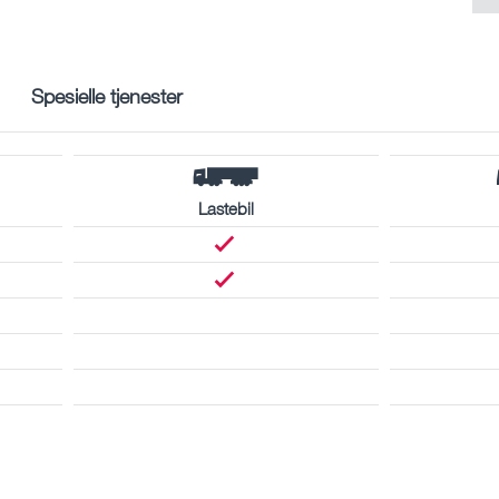
Spesielle tjenester
Lastebil