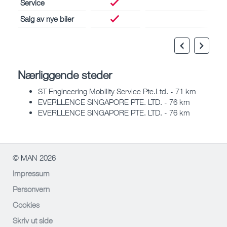
Service
Salg av nye biler
Nærliggende steder
ST Engineering Mobility Service Pte.Ltd. - 71 km
EVERLLENCE SINGAPORE PTE. LTD. - 76 km
EVERLLENCE SINGAPORE PTE. LTD. - 76 km
© MAN 2026
Impressum
Personvern
Cookies
Skriv ut side