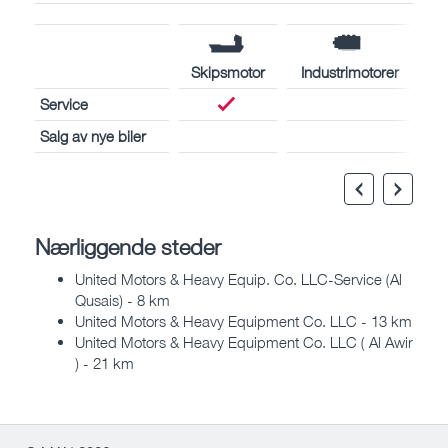
Skipsmotor
Industrimotorer
Service
Salg av nye biler
Nærliggende steder
United Motors & Heavy Equip. Co. LLC-Service (Al
Qusais) - 8 km
United Motors & Heavy Equipment Co. LLC - 13 km
United Motors & Heavy Equipment Co. LLC ( Al Awir
) - 21 km