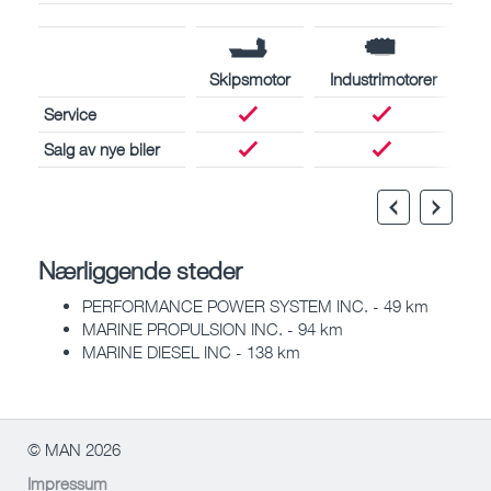
Skipsmotor
Industrimotorer
Service
Salg av nye biler
Nærliggende steder
PERFORMANCE POWER SYSTEM INC. - 49 km
MARINE PROPULSION INC. - 94 km
MARINE DIESEL INC - 138 km
© MAN 2026
Impressum