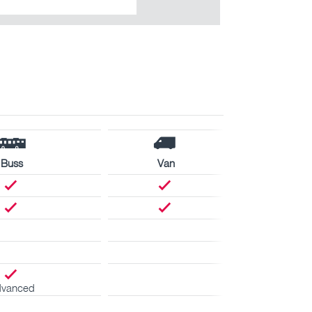
Buss
Van
vanced