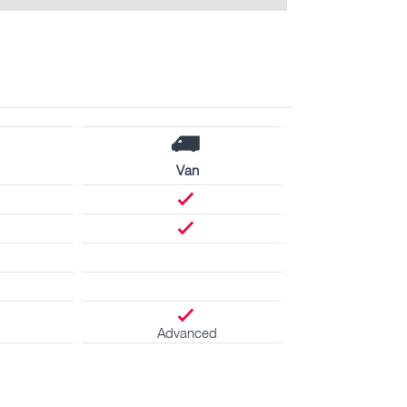
Van
Advanced