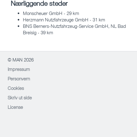
Nærliggende steder
Monscheuer GmbH - 29 km
Herzmann Nutzfahrzeuge GmbH - 31 km
BNS Berners-Nutzfahrzeug-Service GmbH, NL Bad
Breisig - 39 km
© MAN 2026
Impressum
Personvern
Cookies
Skriv ut side
License