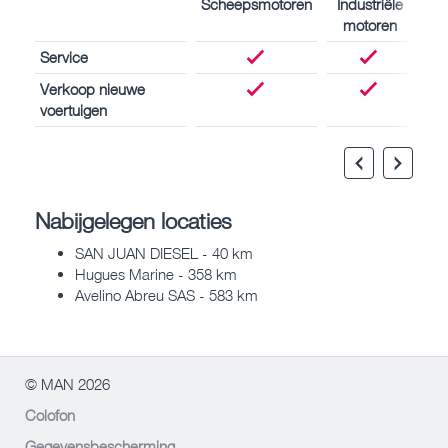
Scheepsmotoren
Industriële
motoren
Service
Verkoop nieuwe
voertuigen
Nabijgelegen locaties
SAN JUAN DIESEL - 40 km
Hugues Marine - 358 km
Avelino Abreu SAS - 583 km
© MAN 2026
Colofon
Gegevensbescherming