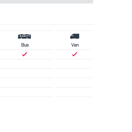
Bus
Van