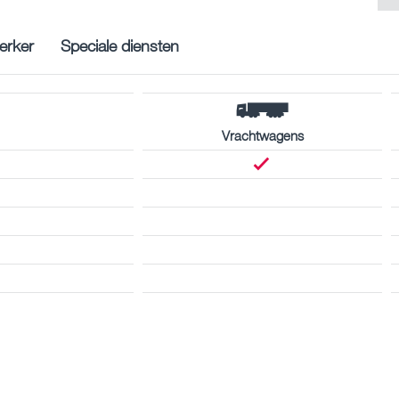
rker
Speciale diensten
Vrachtwagens