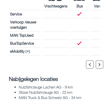
Vrachtwagens
Bus
Van
Service
Verkoop nieuwe
voertuigen
MAN TopUsed
BusTopService
eMobility (+)
Nabijgelegen locaties
Nutzfahrzeuge Lachen AG - 9 km
Stüssi Nutzfahrzeuge AG - 22 km
MAN Truck & Bus Schweiz AG - 34 km