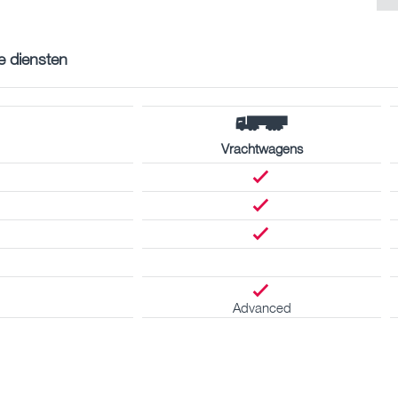
e diensten
Vrachtwagens
Advanced