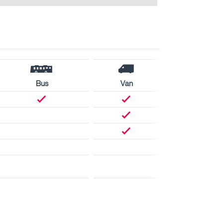
Bus
Van