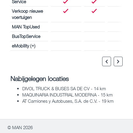
Service
Verkoop nieuwe
voertuigen
MAN TopUsed
BusTopService
eMobility (+)
Nabijgelegen locaties
DIVOL TRUCK & BUSES SA DE CV - 14 km
MAQUINARIA INDUSTRIAL MODERNA - 15 km
AT Camiones y Autobuses, S.A. de C.V. - 19 km
© MAN 2026