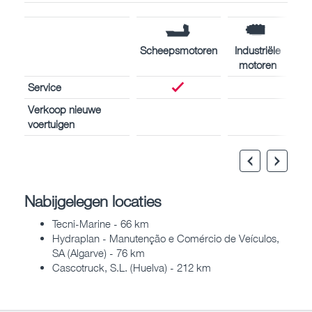
Scheepsmotoren
Industriële
motoren
Service
Verkoop nieuwe
voertuigen
Nabijgelegen locaties
Tecni-Marine - 66 km
Hydraplan - Manutenção e Comércio de Veículos,
SA (Algarve) - 76 km
Cascotruck, S.L. (Huelva) - 212 km