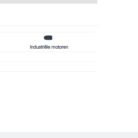
Industriële motoren