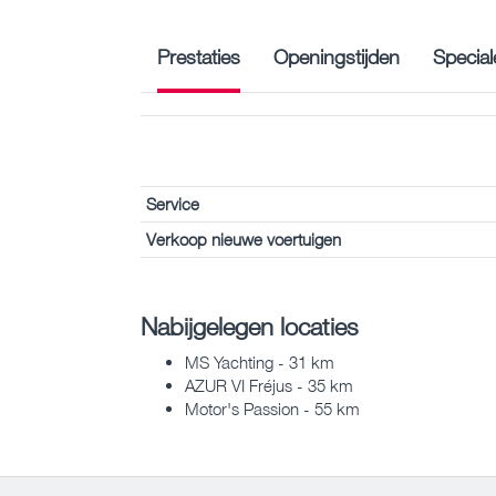
Prestaties
Openingstijden
Special
Service
Verkoop nieuwe voertuigen
Nabijgelegen locaties
MS Yachting - 31 km
AZUR VI Fréjus - 35 km
Motor's Passion - 55 km