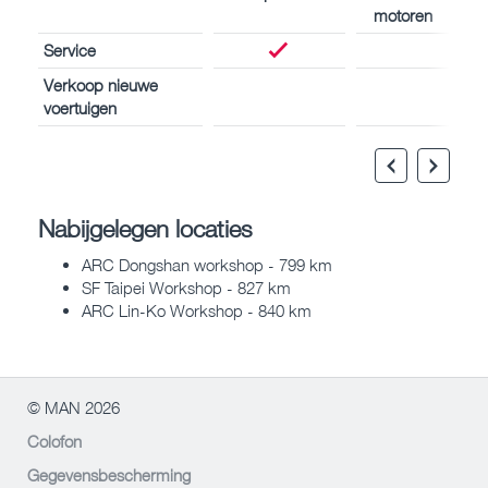
motoren
Service
Verkoop nieuwe
voertuigen
Nabijgelegen locaties
ARC Dongshan workshop - 799 km
SF Taipei Workshop - 827 km
ARC Lin-Ko Workshop - 840 km
© MAN 2026
Colofon
Gegevensbescherming